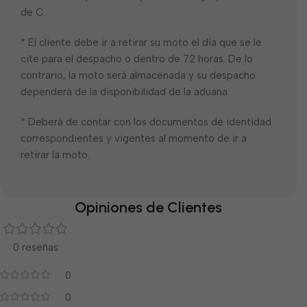
de C.
* El cliente debe ir a retirar su moto el día que se le
cite para el despacho o dentro de 72 horas. De lo
contrario, la moto será almacenada y su despacho
dependerá de la disponibilidad de la aduana.
* Deberá de contar con los documentos de identidad
correspondientes y vigentes al momento de ir a
retirar la moto.
Opiniones de Clientes
0 reseñas
0
0