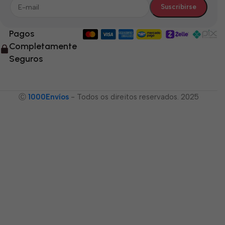
Pagos
Completamente
Seguros
Ⓒ
1000Envíos
- Todos os direitos reservados. 2025