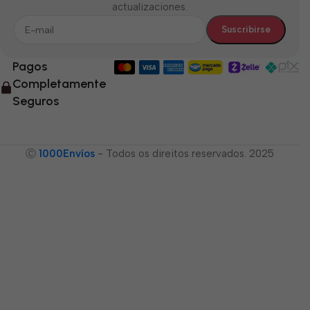
actualizaciones.
Pagos
Completamente
Seguros
Ⓒ
1000Envíos
- Todos os direitos reservados. 2025