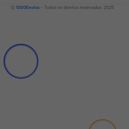
Ⓒ
1000Envíos
- Todos os direitos reservados. 2025