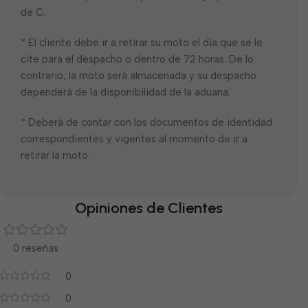
de C.
* El cliente debe ir a retirar su moto el día que se le
cite para el despacho o dentro de 72 horas. De lo
contrario, la moto será almacenada y su despacho
dependerá de la disponibilidad de la aduana.
* Deberá de contar con los documentos de identidad
correspondientes y vigentes al momento de ir a
retirar la moto.
Opiniones de Clientes
0 reseñas
0
0