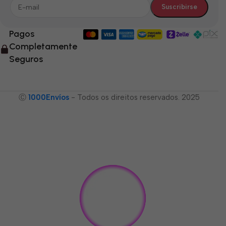
Pagos
Completamente
Seguros
Ⓒ
1000Envíos
- Todos os direitos reservados. 2025