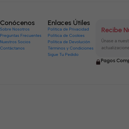
Conócenos
Enlaces Útiles
Recibe N
Sobre Nosotros
Política de Privacidad
Preguntas Frecuentes
Política de Cookies
Únase a nuestr
Nuestros Socios
Política de Devolución
actualizacione
Contáctanos
Términos y Condiciones
Sigue Tu Pedido
Pagos Comp