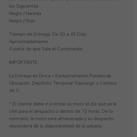
los Siguientes:
Negro / Naranja
Negro / Rojo
Tiempo de Entrega: De 30 a 45 Días
Aproximadamente
A partir de que Sale el Contenedor
IMPORTANTE
La Entrega es Única y Exclusivamente Presencial.
Ubicación: Depósito Temporal Trascargo y Correos
de C.
* El cliente debe ir a retirar su moto el día que se le
cite para el despacho o dentro de 72 horas. De lo
contrario, la moto será almacenada y su despacho
dependerá de la disponibilidad de la aduana.