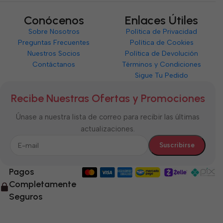
Conócenos
Enlaces Útiles
Sobre Nosotros
Política de Privacidad
Preguntas Frecuentes
Política de Cookies
Nuestros Socios
Política de Devolución
Contáctanos
Términos y Condiciones
Sigue Tu Pedido
Recibe Nuestras Ofertas y Promociones
Únase a nuestra lista de correo para recibir las últimas
actualizaciones.
Pagos
Completamente
Seguros