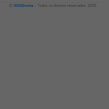
Ⓒ
1000Envíos
- Todos os direitos reservados. 2025