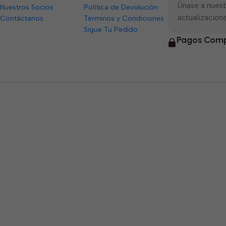
Únase a nuestr
Nuestros Socios
Política de Devolución
actualizacione
Contáctanos
Términos y Condiciones
Sigue Tu Pedido
Pagos Comp