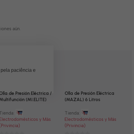
iones aún.
 pela paciência e
Olla de Presión Eléctrica /
Olla de Presión Eléctrica
Multifunción (MI.ELITE)
(MAZAL) 6 Litros
Tienda:
Tienda:
Electrodomésticos y Más
Electrodomésticos y Más
(Privincia)
(Privincia)