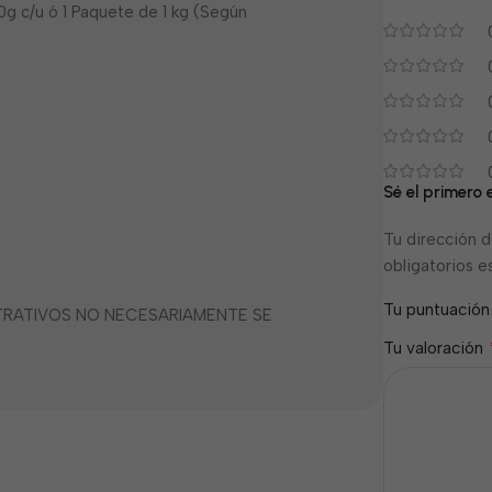
 c/u ó 1 Paquete de 1 kg (Según
Sé el primero
Tu dirección d
obligatorios 
Tu puntuació
STRATIVOS NO NECESARIAMENTE SE
Tu valoración