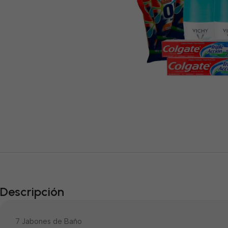
Descripción
7 Jabones de Baño