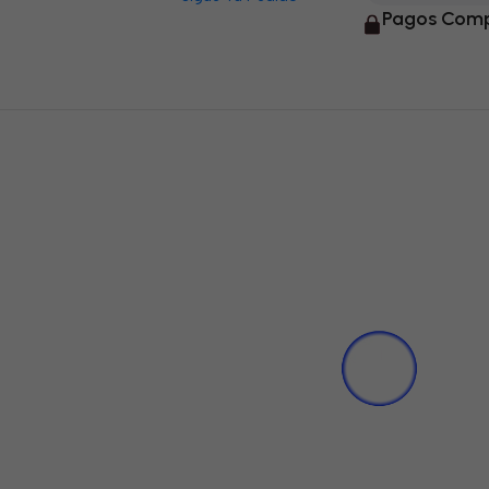
Pagos Comp