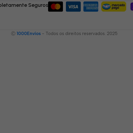
letamente Seguros
Ⓒ
1000Envíos
- Todos os direitos reservados. 2025