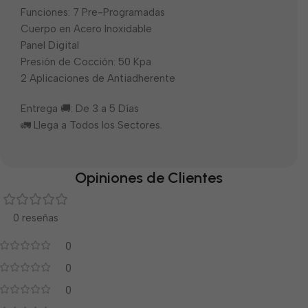
Funciones: 7 Pre-Programadas
Cuerpo en Acero Inoxidable
Panel Digital
Presión de Cocción: 50 Kpa
2 Aplicaciones de Antiadherente
Entrega 🚚: De 3 a 5 Días
🚛 Llega a Todos los Sectores.
Opiniones de Clientes
0 reseñas
0
0
0