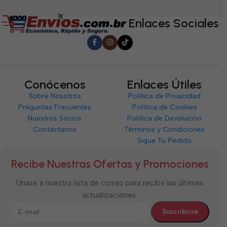
5
5
5
Enlaces Sociales
Conócenos
Enlaces Útiles
Sobre Nosotros
Política de Privacidad
Preguntas Frecuentes
Política de Cookies
Nuestros Socios
Política de Devolución
Contáctanos
Términos y Condiciones
Sigue Tu Pedido
Recibe Nuestras Ofertas y Promociones
Únase a nuestra lista de correo para recibir las últimas
actualizaciones.