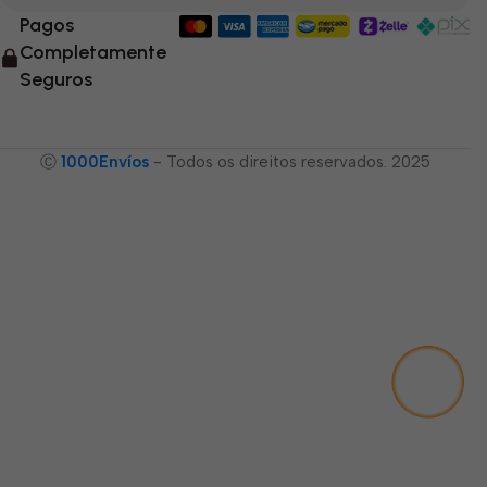
Pagos
Completamente
Seguros
Ⓒ
1000Envíos
- Todos os direitos reservados. 2025