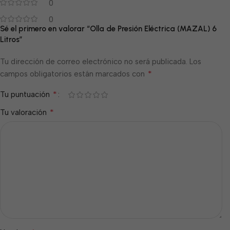
0
0
Sé el primero en valorar “Olla de Presión Eléctrica (MAZAL) 6
Litros”
Tu dirección de correo electrónico no será publicada.
Los
*
campos obligatorios están marcados con
*
Tu puntuación
*
Tu valoración