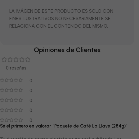
LA IMÁGEN DE ESTE PRODUCTO ES SOLO CON
FINES ILUSTRATIVOS NO NECESARIAMENTE SE
RELACIONA CON EL CONTENIDO DEL MISMO.
Opiniones de Clientes
0 reseñas
0
0
0
0
0
Sé el primero en valorar “Paquete de Café La Llave (284g)”