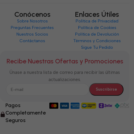
Conócenos
Enlaces Útiles
Sobre Nosotros
Política de Privacidad
Preguntas Frecuentes
Política de Cookies
Nuestros Socios
Política de Devolución
Contáctanos
Términos y Condiciones
Sigue Tu Pedido
Recibe Nuestras Ofertas y Promociones
Únase a nuestra lista de correo para recibir las últimas
actualizaciones.
Pagos
Completamente
Seguros