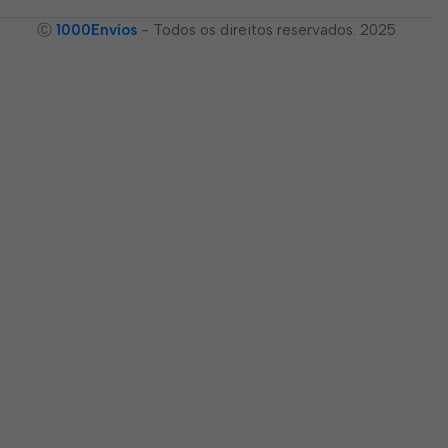
Ⓒ
1000Envíos
- Todos os direitos reservados. 2025