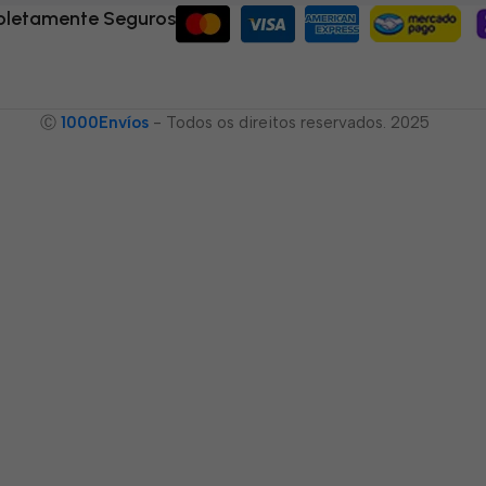
letamente Seguros
Ⓒ
1000Envíos
- Todos os direitos reservados. 2025