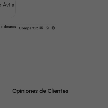
 Ávila
 de deseos
Compartir:
Opiniones de Clientes