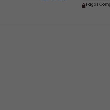
Pagos Comp