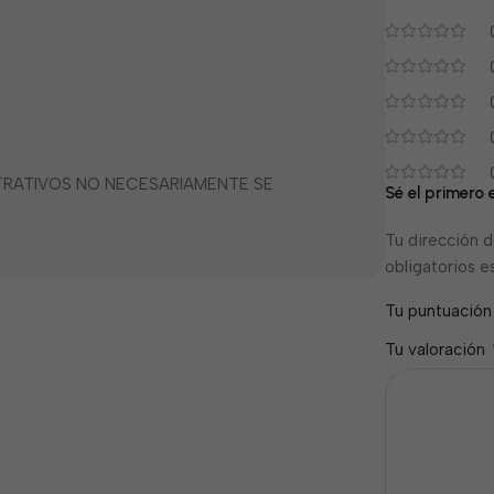
STRATIVOS NO NECESARIAMENTE SE
Sé el primero 
Tu dirección d
obligatorios 
Tu puntuació
Tu valoración