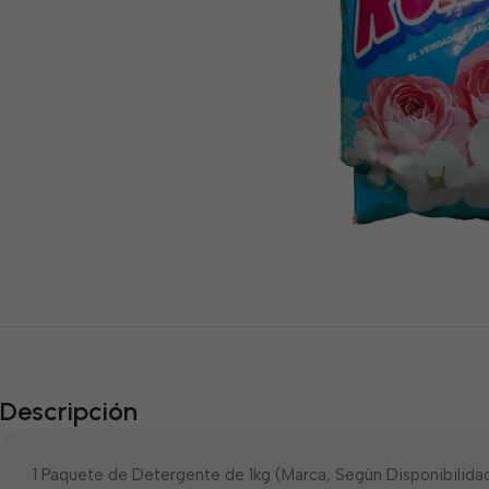
Descripción
1 Paquete de Detergente de 1kg (Marca, Según Disponibilida