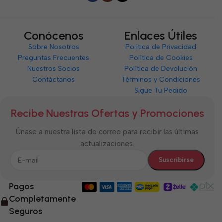
Conócenos
Enlaces Útiles
Sobre Nosotros
Política de Privacidad
Preguntas Frecuentes
Política de Cookies
Nuestros Socios
Política de Devolución
Contáctanos
Términos y Condiciones
Sigue Tu Pedido
Recibe Nuestras Ofertas y Promociones
Únase a nuestra lista de correo para recibir las últimas
actualizaciones.
Pagos
Completamente
Seguros