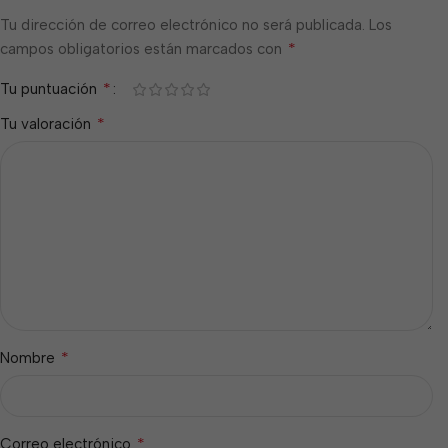
Tu dirección de correo electrónico no será publicada.
Los
*
campos obligatorios están marcados con
*
Tu puntuación
*
Tu valoración
*
Nombre
*
Correo electrónico