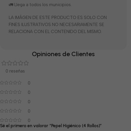
🚛 Llega a todos los municipios.
LA IMÁGEN DE ESTE PRODUCTO ES SOLO CON
FINES ILUSTRATIVOS NO NECESARIAMENTE SE
RELACIONA CON EL CONTENIDO DEL MISMO.
Opiniones de Clientes
0 reseñas
0
0
0
0
0
Sé el primero en valorar “Pepel Higiénico (4 Rollos)”