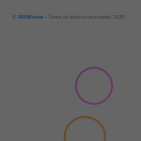
Ⓒ
1000Envíos
- Todos os direitos reservados. 2025