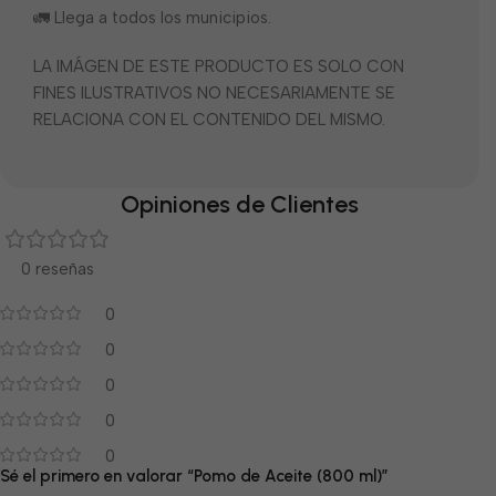
🚛 Llega a todos los municipios.
LA IMÁGEN DE ESTE PRODUCTO ES SOLO CON
FINES ILUSTRATIVOS NO NECESARIAMENTE SE
RELACIONA CON EL CONTENIDO DEL MISMO.
Opiniones de Clientes
0 reseñas
0
0
0
0
0
Sé el primero en valorar “Pomo de Aceite (800 ml)”