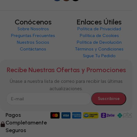
Conócenos
Enlaces Útiles
Sobre Nosotros
Política de Privacidad
Preguntas Frecuentes
Política de Cookies
Nuestros Socios
Política de Devolución
Contáctanos
Términos y Condiciones
Sigue Tu Pedido
Recibe Nuestras Ofertas y Promociones
Únase a nuestra lista de correo para recibir las últimas
actualizaciones.
Pagos
Completamente
Seguros