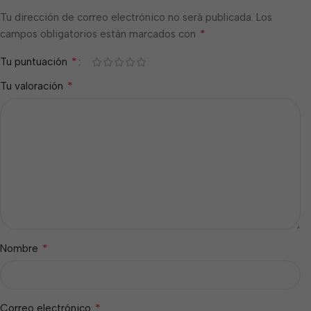
Tu dirección de correo electrónico no será publicada.
Los
*
campos obligatorios están marcados con
*
Tu puntuación
*
Tu valoración
*
Nombre
*
Correo electrónico