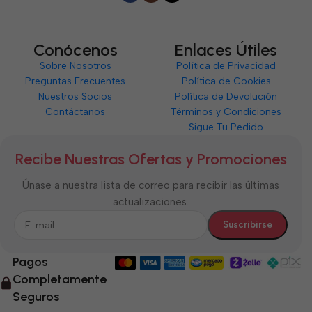
Conócenos
Enlaces Útiles
Sobre Nosotros
Política de Privacidad
Preguntas Frecuentes
Política de Cookies
Nuestros Socios
Política de Devolución
Contáctanos
Términos y Condiciones
Sigue Tu Pedido
Recibe Nuestras Ofertas y Promociones
Únase a nuestra lista de correo para recibir las últimas
actualizaciones.
Pagos
Completamente
Seguros