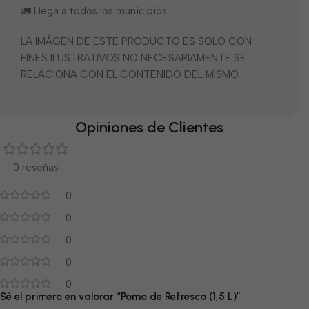
🚛 Llega a todos los municipios.
LA IMÁGEN DE ESTE PRODUCTO ES SOLO CON
FINES ILUSTRATIVOS NO NECESARIAMENTE SE
RELACIONA CON EL CONTENIDO DEL MISMO.
Opiniones de Clientes
0 reseñas
0
0
0
0
0
Sé el primero en valorar “Pomo de Refresco (1,5 L)”