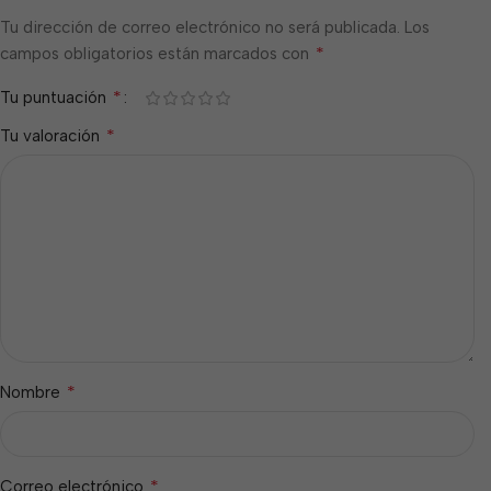
Tu dirección de correo electrónico no será publicada.
Los
*
campos obligatorios están marcados con
*
Tu puntuación
*
Tu valoración
*
Nombre
*
Correo electrónico