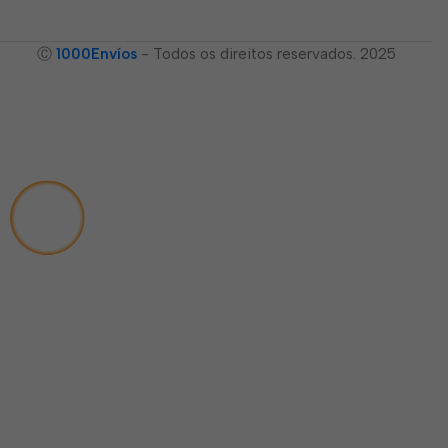
Ⓒ
1000Envíos
- Todos os direitos reservados. 2025