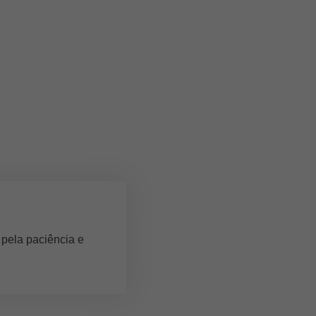
 pela paciência e