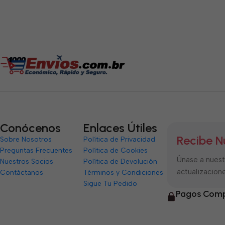
Conócenos
Enlaces Útiles
Recibe N
Sobre Nosotros
Política de Privacidad
Preguntas Frecuentes
Política de Cookies
Únase a nuestr
Nuestros Socios
Política de Devolución
actualizacione
Contáctanos
Términos y Condiciones
Sigue Tu Pedido
Pagos Comp