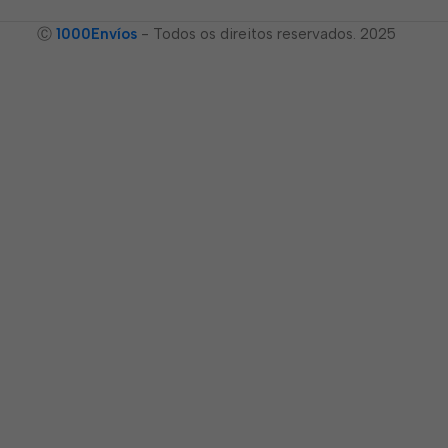
Ⓒ
1000Envíos
- Todos os direitos reservados. 2025