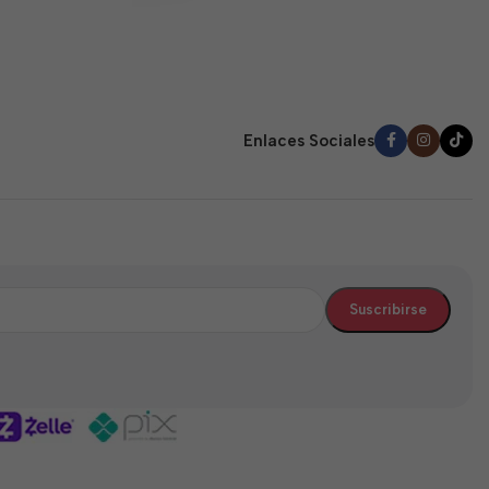
Enlaces Sociales