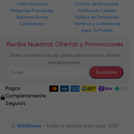
Sobre Nosotros
Política de Privacidad
Preguntas Frecuentes
Política de Cookies
Nuestros Socios
Política de Devolución
Contáctanos
Términos y Condiciones
Sigue Tu Pedido
Recibe Nuestras Ofertas y Promociones
Únase a nuestra lista de correo para recibir las últimas
actualizaciones.
Pagos
Completamente
Seguros
Ⓒ
1000Envíos
- Todos os direitos reservados. 2025