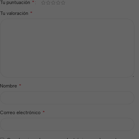
*
Tu puntuación
*
Tu valoración
*
Nombre
*
Correo electrónico