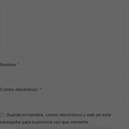
*
Nombre
*
Correo electrónico
Guarda mi nombre, correo electrónico y web en este
navegador para la próxima vez que comente.