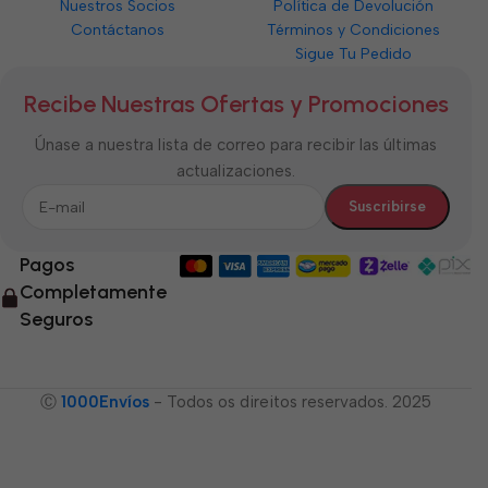
Nuestros Socios
Política de Devolución
Contáctanos
Términos y Condiciones
Sigue Tu Pedido
Recibe Nuestras Ofertas y Promociones
Únase a nuestra lista de correo para recibir las últimas
actualizaciones.
Pagos
Completamente
Seguros
Ⓒ
1000Envíos
- Todos os direitos reservados. 2025