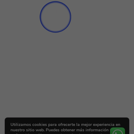
Utilizamos cookies para ofrecerte la mejor experiencia en
nuestro sitio web. Puedes obtener más información sobre