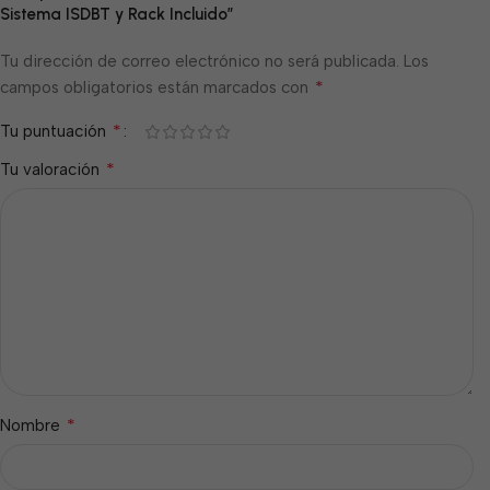
Sistema ISDBT y Rack Incluido”
Tu dirección de correo electrónico no será publicada.
Los
*
campos obligatorios están marcados con
*
Tu puntuación
*
Tu valoración
*
Nombre