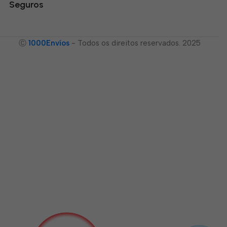
Seguros
Ⓒ
1000Envíos
- Todos os direitos reservados. 2025