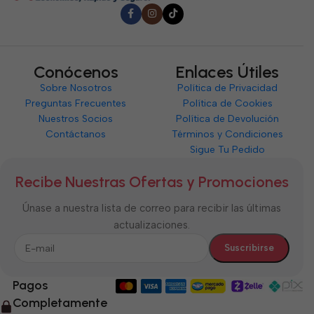
Conócenos
Enlaces Útiles
Sobre Nosotros
Política de Privacidad
Preguntas Frecuentes
Política de Cookies
Nuestros Socios
Política de Devolución
Contáctanos
Términos y Condiciones
Sigue Tu Pedido
Recibe Nuestras Ofertas y Promociones
Únase a nuestra lista de correo para recibir las últimas
actualizaciones.
Pagos
Completamente