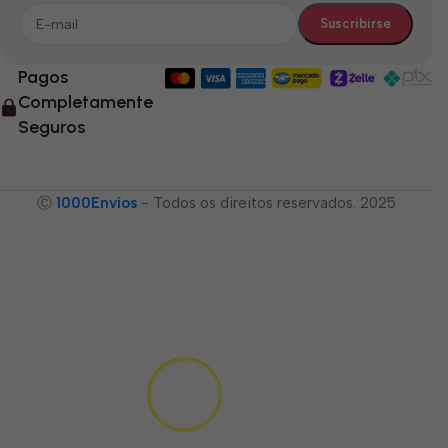
Pagos
Completamente
Seguros
Ⓒ
1000Envíos
- Todos os direitos reservados. 2025