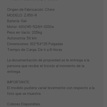
Origen de Fabricación: Chino
MODELO: ZJ150-R
Batería: Gel
Motor: 60V/45~52AH-1200w
Peso en Vacío: 205kg
Autonomía: 50 km
Dimensiones: 102*54*25 Pulgadas
Tiempo de Carga: De 6 a 8 Horas
La documentación de propiedad se le entrega a la
persona que recibe el triciclo al momento de la
entrega.
IMPORTANTE:
El modelo pudiera variar levemente con respecto a la
foto que se muestra.
Colores Disponibles: