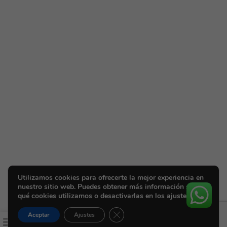
Utilizamos cookies para ofrecerte la mejor experiencia en
nuestro sitio web. Puedes obtener más información sobre
qué cookies utilizamos o desactivarlas en los ajustes.
Cerrar el banner de cookies RGPD
Aceptar
Ajustes