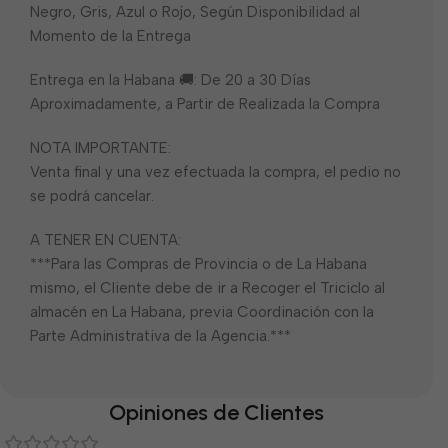
Negro, Gris, Azul o Rojo, Según Disponibilidad al
Momento de la Entrega
Entrega en la Habana 🚚: De 20 a 30 Días
Aproximadamente, a Partir de Realizada la Compra
NOTA IMPORTANTE:
Venta final y una vez efectuada la compra, el pedio no
se podrá cancelar.
A TENER EN CUENTA:
***Para las Compras de Provincia o de La Habana
mismo, el Cliente debe de ir a Recoger el Triciclo al
almacén en La Habana, previa Coordinación con la
Parte Administrativa de la Agencia.***
Opiniones de Clientes