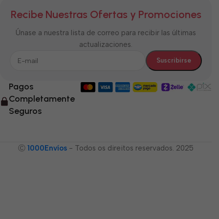
Recibe Nuestras Ofertas y Promociones
Únase a nuestra lista de correo para recibir las últimas
actualizaciones.
Pagos
Completamente
Seguros
Ⓒ
1000Envíos
- Todos os direitos reservados. 2025