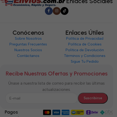
Enlaces Sociales
Conócenos
Enlaces Útiles
Sobre Nosotros
Política de Privacidad
Preguntas Frecuentes
Política de Cookies
Nuestros Socios
Política de Devolución
Contáctanos
Términos y Condiciones
Sigue Tu Pedido
Recibe Nuestras Ofertas y Promociones
Únase a nuestra lista de correo para recibir las últimas
actualizaciones.
Pagos