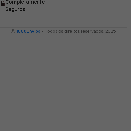
Completamente
Seguros
Ⓒ
1000Envíos
- Todos os direitos reservados. 2025