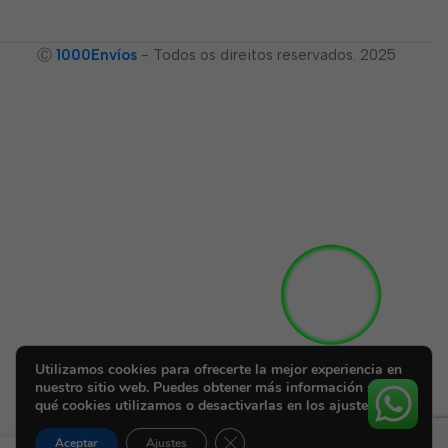
Ⓒ
1000Envíos
- Todos os direitos reservados. 2025
Utilizamos cookies para ofrecerte la mejor experiencia en
nuestro sitio web. Puedes obtener más información sobre
qué cookies utilizamos o desactivarlas en los ajustes.
Cerrar el banner de cookies RGPD
Aceptar
Ajustes