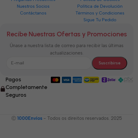
Nuestros Socios
Política de Devolución
Contáctanos
Términos y Condiciones
Sigue Tu Pedido
Recibe Nuestras Ofertas y Promociones
Únase a nuestra lista de correo para recibir las últimas
actualizaciones.
Pagos
Completamente
Seguros
Ⓒ
1000Envíos
- Todos os direitos reservados. 2025