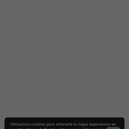
Utilizamos cookies para ofrecerte la mejor experiencia en