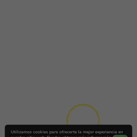
Utilizamos cookies para ofrecerte la mejor experiencia en