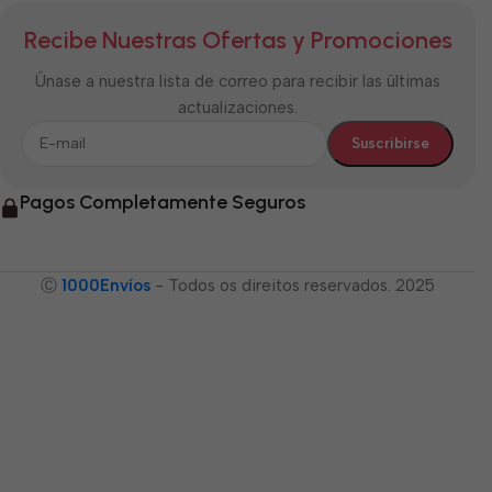
Recibe Nuestras Ofertas y Promociones
Únase a nuestra lista de correo para recibir las últimas
actualizaciones.
Pagos Completamente Seguros
Ⓒ
1000Envíos
- Todos os direitos reservados. 2025