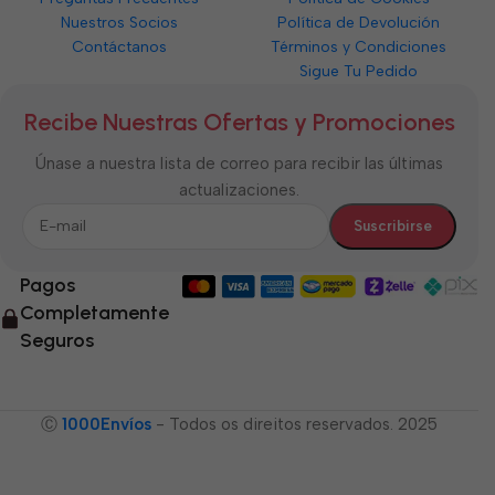
Nuestros Socios
Política de Devolución
Contáctanos
Términos y Condiciones
Sigue Tu Pedido
Recibe Nuestras Ofertas y Promociones
Únase a nuestra lista de correo para recibir las últimas
actualizaciones.
Pagos
Completamente
Seguros
Ⓒ
1000Envíos
- Todos os direitos reservados. 2025