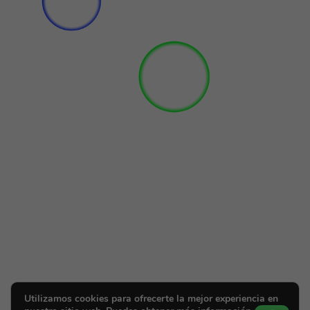
Utilizamos cookies para ofrecerte la mejor experiencia en