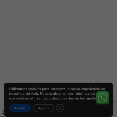
Utilizamos cookies para ofrecerte la mejor experiencia en
nuestro sitio web. Puedes obtener más información sobre
qué cookies utilizamos o desactivarlas en los ajustes.
Cerrar el banner de cookies RGPD
Aceptar
Ajustes