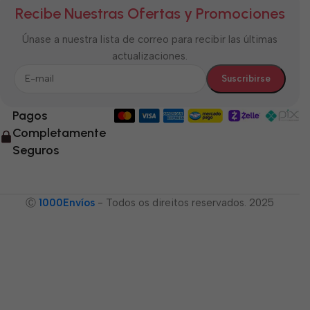
Recibe Nuestras Ofertas y Promociones
Únase a nuestra lista de correo para recibir las últimas
actualizaciones.
Pagos
Completamente
Seguros
Ⓒ
1000Envíos
- Todos os direitos reservados. 2025