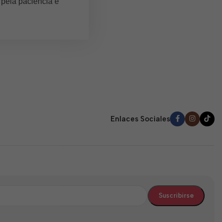
 pela paciência e
Enlaces Sociales