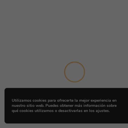
Utilizamos cookies para ofrecerte la mejor experiencia en
nuestro sitio web. Puedes obtener más información sobre
qué cookies utilizamos o desactivarlas en los ajustes.