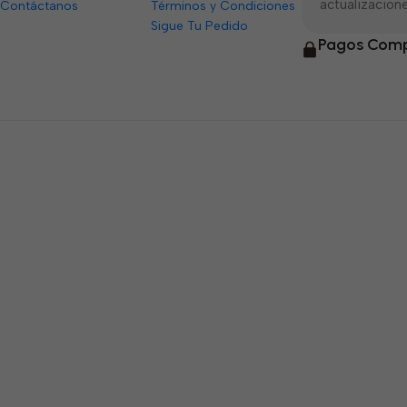
actualizacione
Contáctanos
Términos y Condiciones
Sigue Tu Pedido
Pagos Comp