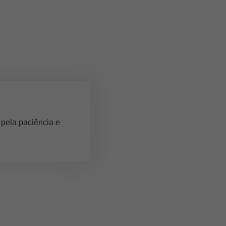
 pela paciência e