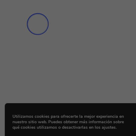
Utilizamos cookies para ofrecerte la mejor experiencia en
nuestro sitio web. Puedes obtener más información sobre
qué cookies utilizamos o desactivarlas en los ajustes.