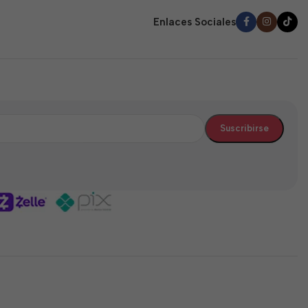
Enlaces Sociales