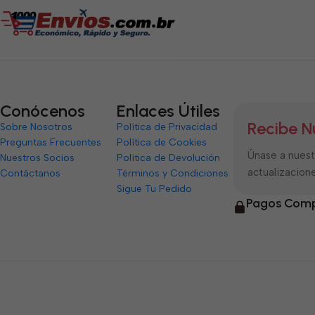
Conócenos
Enlaces Útiles
Recibe N
Sobre Nosotros
Política de Privacidad
Preguntas Frecuentes
Política de Cookies
Únase a nuestr
Nuestros Socios
Política de Devolución
actualizacione
Contáctanos
Términos y Condiciones
Sigue Tu Pedido
Pagos Comp