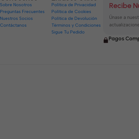
Recibe N
Sobre Nosotros
Política de Privacidad
Preguntas Frecuentes
Política de Cookies
Únase a nuestr
Nuestros Socios
Política de Devolución
actualizacione
Contáctanos
Términos y Condiciones
Sigue Tu Pedido
Pagos Comp