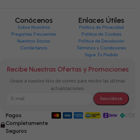
Conócenos
Enlaces Útiles
Sobre Nosotros
Política de Privacidad
Preguntas Frecuentes
Política de Cookies
Nuestros Socios
Política de Devolución
Contáctanos
Términos y Condiciones
Sigue Tu Pedido
Recibe Nuestras Ofertas y Promociones
Únase a nuestra lista de correo para recibir las últimas
actualizaciones.
Pagos
Completamente
Seguros