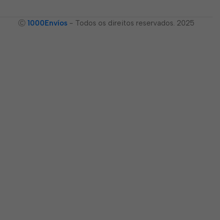
Ⓒ
1000Envíos
- Todos os direitos reservados. 2025